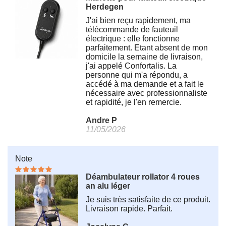
Herdegen
J'ai bien reçu rapidement, ma
télécommande de fauteuil
électrique : elle fonctionne
parfaitement. Etant absent de mon
domicile la semaine de livraison,
j'ai appelé Confortalis. La
personne qui m'a répondu, a
accédé à ma demande et a fait le
nécessaire avec professionnaliste
et rapidité, je l'en remercie.
Andre P
11/05/2026
Note
Déambulateur rollator 4 roues
an alu léger
Je suis très satisfaite de ce produit.
Livraison rapide. Parfait.