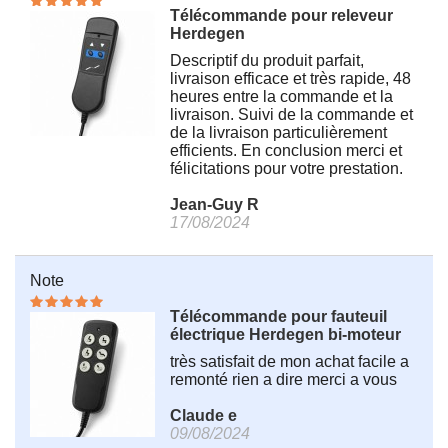
Télécommande pour releveur
Herdegen
Descriptif du produit parfait,
livraison efficace et très rapide, 48
heures entre la commande et la
livraison. Suivi de la commande et
de la livraison particulièrement
efficients. En conclusion merci et
félicitations pour votre prestation.
Jean-Guy R
17/08/2024
Note
Télécommande pour fauteuil
électrique Herdegen bi-moteur
très satisfait de mon achat facile a
remonté rien a dire merci a vous
Claude e
09/08/2024