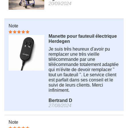
20/09/2024
Note
Manette pour fauteuil électrique
Herdegen
Je suis très heureux d'avoir pu
remplacer une très vieille
télécommande par une
télécommande totalement adaptée
qui m'évite de devoir remplacer "
tout un fauteuil ". Le service client
est parfait dans ses conseil et le
suivi de leurs clients. Merci
infiniment.
Bertrand D
27/08/2024
Note