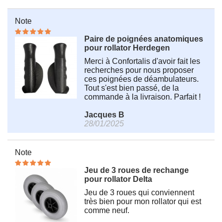
Note
Paire de poignées anatomiques
pour rollator Herdegen
Merci à Confortalis d'avoir fait les
recherches pour nous proposer
ces poignées de déambulateurs.
Tout s'est bien passé, de la
commande à la livraison. Parfait !
Jacques B
28/01/2025
Note
Jeu de 3 roues de rechange
pour rollator Delta
Jeu de 3 roues qui conviennent
très bien pour mon rollator qui est
comme neuf.