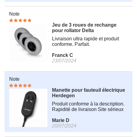
Note
Jeu de 3 roues de rechange
pour rollator Delta
Livraison ultra rapide et produit
conforme. Parfait.
Franck C
23/07/2024
Note
Manette pour fauteuil électrique
Herdegen
Produit conforme à la description.
Rapidité de livraison Site sérieux
Marie D
20/07/2024