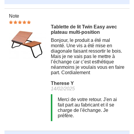
Note
Tablette de lit Twin Easy avec
plateau multi-position
Bonjour, le produit a été mal
monté. Une vis a été mise en
diagonale faisant ressortir le bois.
Mais je ne vais pas le mettre à
l’échange car c’est esthétique
néanmoins je voulais vous en faire
part. Cordialement
Therese Y
14/02/2025
Merci de votre retour. J'en ai
fait part au fabricant et il se
charge de l'échange. Je
préfère.