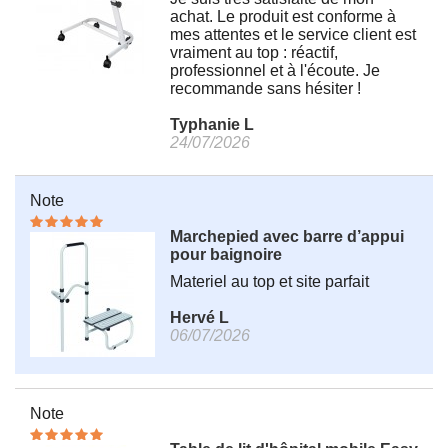
achat. Le produit est conforme à
mes attentes et le service client est
vraiment au top : réactif,
professionnel et à l'écoute. Je
recommande sans hésiter !
Typhanie L
24/07/2026
Note
Marchepied avec barre d’appui
pour baignoire
Materiel au top et site parfait
Hervé L
06/07/2026
Note