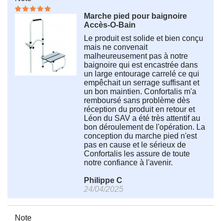
Marche pied pour baignoire
Accès-O-Bain
Le produit est solide et bien conçu
mais ne convenait
malheureusement pas à notre
baignoire qui est encastrée dans
un large entourage carrelé ce qui
empêchait un serrage suffisant et
un bon maintien. Confortalis m'a
remboursé sans problème dès
réception du produit en retour et
Léon du SAV a été très attentif au
bon déroulement de l'opération. La
conception du marche pied n'est
pas en cause et le sérieux de
Confortalis les assure de toute
notre confiance à l'avenir.
Philippe C
24/04/2025
Note