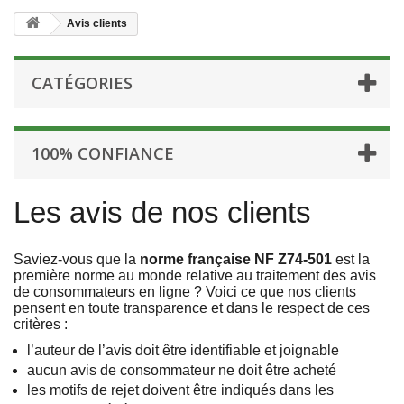
Avis clients
CATÉGORIES
100% CONFIANCE
Les avis de nos clients
Saviez-vous que la
norme française NF Z74-501
est la
première norme au monde relative au traitement des avis
de consommateurs en ligne ? Voici ce que nos clients
pensent en toute transparence et dans le respect de ces
critères :
l’auteur de l’avis doit être identifiable et joignable
aucun avis de consommateur ne doit être acheté
les motifs de rejet doivent être indiqués dans les