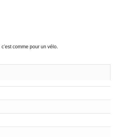
, c'est comme pour un vélo.