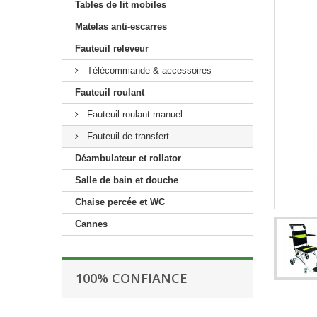
Tables de lit mobiles
Matelas anti-escarres
Fauteuil releveur
Télécommande & accessoires
Fauteuil roulant
Fauteuil roulant manuel
Fauteuil de transfert
Déambulateur et rollator
Salle de bain et douche
Chaise percée et WC
Cannes
100% CONFIANCE