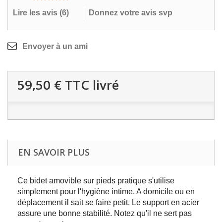
Lire les avis (
6
)
Donnez votre avis svp
Envoyer à un ami
59,50 €
TTC livré
EN SAVOIR PLUS
Ce bidet amovible sur pieds pratique s'utilise
simplement pour l'hygiène intime. A domicile ou en
déplacement il sait se faire petit. Le support en acier
assure une bonne stabilité. Notez qu'il ne sert pas