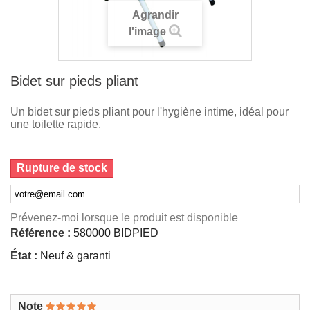
Agrandir
l'image
Bidet sur pieds pliant
Un bidet sur pieds pliant pour l'hygiène intime, idéal pour
une toilette rapide.
Rupture de stock
Prévenez-moi lorsque le produit est disponible
Référence :
580000 BIDPIED
État :
Neuf & garanti
Note