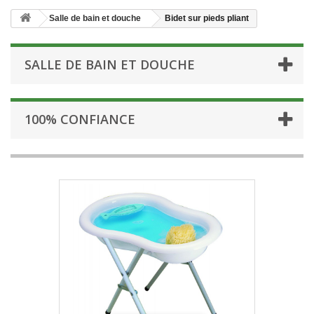
Salle de bain et douche
Bidet sur pieds pliant
SALLE DE BAIN ET DOUCHE
100% CONFIANCE