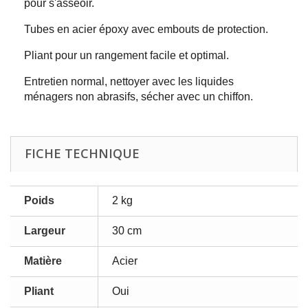
pour s'asseoir.
Tubes en acier époxy avec embouts de protection.
Pliant pour un rangement facile et optimal.
Entretien normal, nettoyer avec les liquides
ménagers non abrasifs, sécher avec un chiffon.
FICHE TECHNIQUE
Poids
2 kg
Largeur
30 cm
Matière
Acier
Pliant
Oui