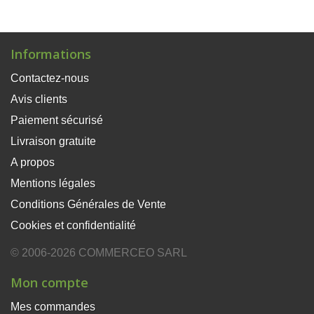
Informations
Contactez-nous
Avis clients
Paiement sécurisé
Livraison gratuite
A propos
Mentions légales
Conditions Générales de Vente
Cookies et confidentialité
© 2006-2026 COMMERCEO SARL
Mon compte
Mes commandes