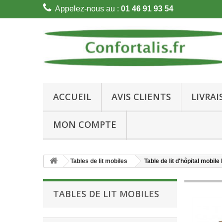
Appelez-nous au :
01 46 91 93 54
ACCUEIL
AVIS CLIENTS
LIVRA
MON COMPTE
Tables de lit mobiles
Table de lit d'hôpital mobi
TABLES DE LIT MOBILES