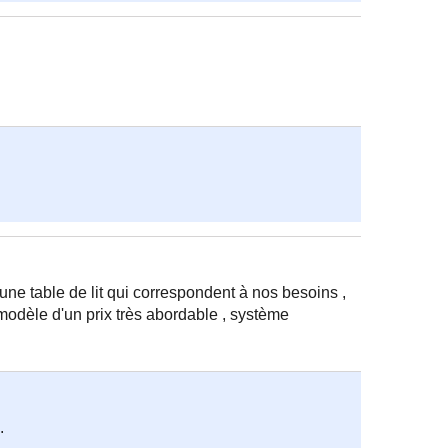
une table de lit qui correspondent à nos besoins ,
e modèle d'un prix très abordable , système
.