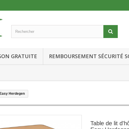
ISON GRATUITE
REMBOURSEMENT SÉCURITÉ S
le Easy Herdegen
Table de lit d'h