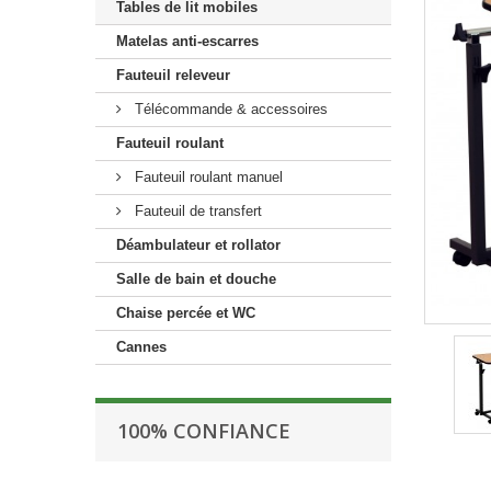
Tables de lit mobiles
Matelas anti-escarres
Fauteuil releveur
Télécommande & accessoires
Fauteuil roulant
Fauteuil roulant manuel
Fauteuil de transfert
Déambulateur et rollator
Salle de bain et douche
Chaise percée et WC
Cannes
100% CONFIANCE