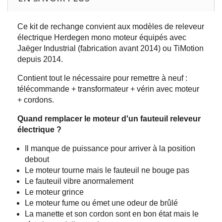
Ce kit de rechange convient aux modèles de releveur
électrique Herdegen mono moteur équipés avec
Jaëger Industrial (fabrication avant 2014) ou TiMotion
depuis 2014.
Contient tout le nécessaire pour remettre à neuf :
télécommande + transformateur + vérin avec moteur
+ cordons.
Quand remplacer le moteur d'un fauteuil releveur
électrique ?
Il manque de puissance pour arriver à la position
debout
Le moteur tourne mais le fauteuil ne bouge pas
Le fauteuil vibre anormalement
Le moteur grince
Le moteur fume ou émet une odeur de brûlé
La manette et son cordon sont en bon état mais le