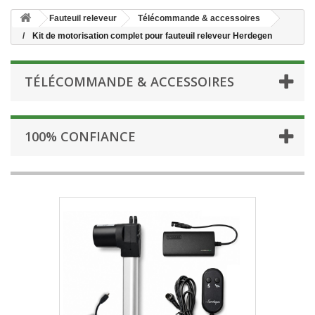
Fauteuil releveur
Télécommande & accessoires
Kit de motorisation complet pour fauteuil releveur Herdegen
TÉLÉCOMMANDE & ACCESSOIRES
100% CONFIANCE