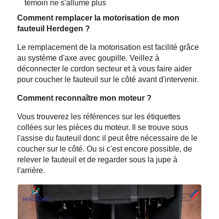
témoin ne s'allume plus
Comment remplacer la motorisation de mon
fauteuil Herdegen ?
Le remplacement de la motorisation est facilité grâce
au système d'axe avec goupille. Veillez à
déconnecter le cordon secteur et à vous faire aider
pour coucher le fauteuil sur le côté avant d'intervenir.
Comment reconnaître mon moteur ?
Vous trouverez les références sur les étiquettes
collées sur les pièces du moteur. Il se trouve sous
l'assise du fauteuil donc il peut être nécessaire de le
coucher sur le côté. Ou si c'est encore possible, de
relever le fauteuil et de regarder sous la jupe à
l'arrière.