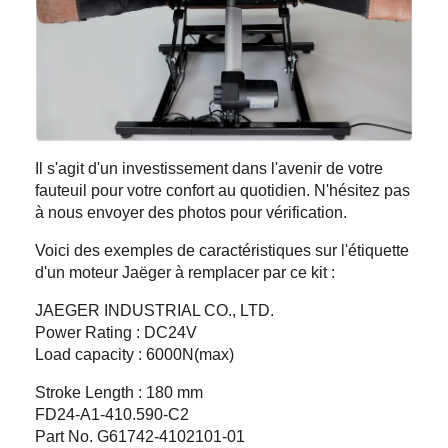
Il s'agit d'un investissement dans l'avenir de votre
fauteuil pour votre confort au quotidien. N'hésitez pas
à nous envoyer des photos pour vérification.
Voici des exemples de caractéristiques sur l'étiquette
d'un moteur Jaëger à remplacer par ce kit :
JAEGER INDUSTRIAL CO., LTD.
Power Rating : DC24V
Load capacity : 6000N(max)
Stroke Length : 180 mm
FD24-A1-410.590-C2
Part No. G61742-4102101-01