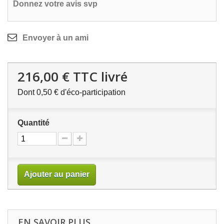
Donnez votre avis svp
Envoyer à un ami
216,00 €
TTC livré
Dont
0,50 €
d'éco-participation
Quantité
Ajouter au panier
EN SAVOIR PLUS