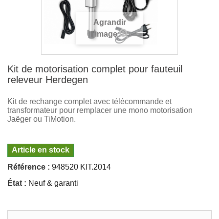
Agrandir
l'image
Kit de motorisation complet pour fauteuil
releveur Herdegen
Kit de rechange complet avec télécommande et
transformateur pour remplacer une mono motorisation
Jaëger ou TiMotion.
Article en stock
Référence :
948520 KIT.2014
État :
Neuf & garanti