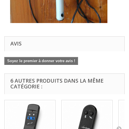
AVIS
Soyez le premier à donner votre avis !
6 AUTRES PRODUITS DANS LA MÊME
CATÉGORIE :