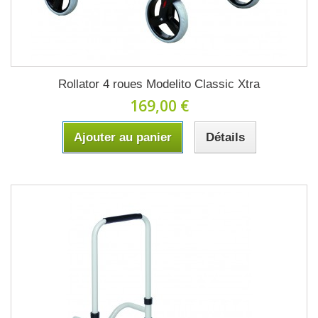
Rollator 4 roues Modelito Classic Xtra
169,00 €
Ajouter au panier
Détails