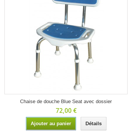
Chaise de douche Blue Seat avec dossier
72,00 €
Ajouter au panier
Détails