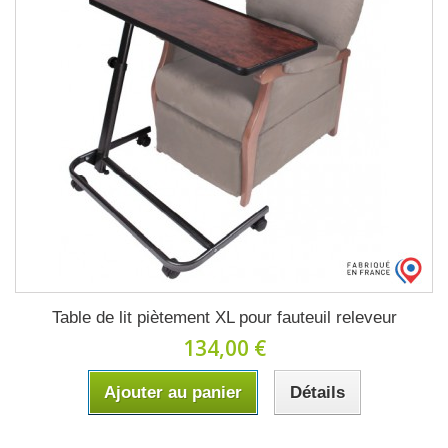
Table de lit piètement XL pour fauteuil releveur
134,00 €
Ajouter au panier
Détails