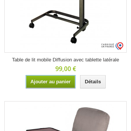
Table de lit mobile Diffusion avec tablette latérale
99,00 €
Ajouter au panier
Détails