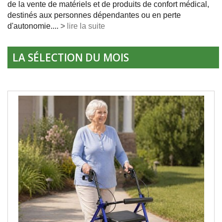
de la vente de matériels et de produits de confort médical,
destinés aux personnes dépendantes ou en perte
d'autonomie....
>
lire la suite
LA SÉLECTION DU MOIS