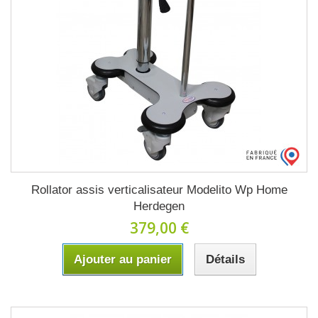
Rollator assis verticalisateur Modelito Wp Home
Herdegen
379,00 €
Ajouter au panier
Détails