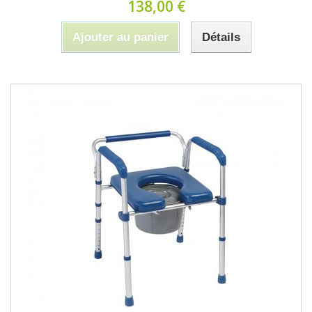
138,00 €
Ajouter au panier
Détails