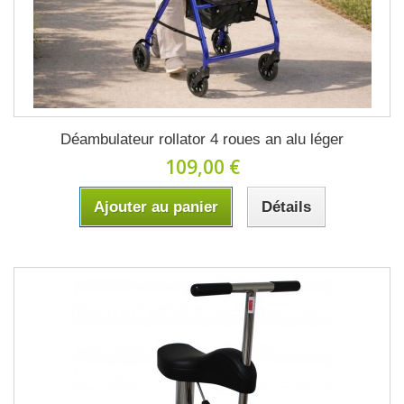
Déambulateur rollator 4 roues an alu léger
109,00 €
Ajouter au panier
Détails