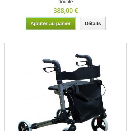
double
388,00 €
Ajouter au panier
Détails