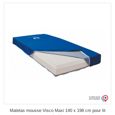
Matelas mousse Visco Maxi 140 x 198 cm pour lit