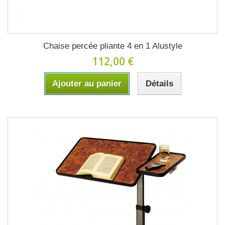
Chaise percée pliante 4 en 1 Alustyle
112,00 €
Ajouter au panier
Détails