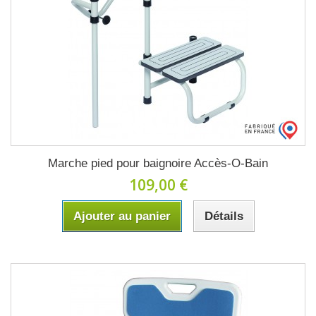
Marche pied pour baignoire Accès-O-Bain
109,00 €
Ajouter au panier
Détails