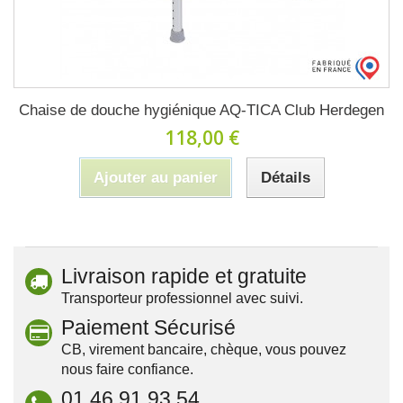
Chaise de douche hygiénique AQ-TICA Club Herdegen
118,00 €
Ajouter au panier
Détails
Livraison rapide et gratuite
Transporteur professionnel avec suivi.
Paiement Sécurisé
CB, virement bancaire, chèque, vous pouvez
nous faire confiance.
01 46 91 93 54