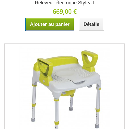
Releveur électrique Stylea I
669,00 €
Ajouter au panier
Détails