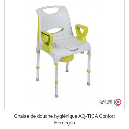
Chaise de douche hygiénique AQ-TICA Confort
Herdegen