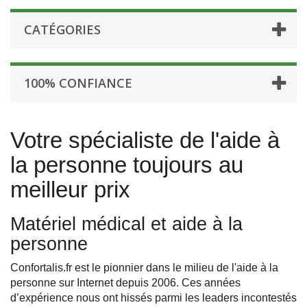
CATÉGORIES
100% CONFIANCE
Votre spécialiste de l'aide à
la personne toujours au
meilleur prix
Matériel médical et aide à la
personne
Confortalis.fr est le pionnier dans le milieu de l'aide à la
personne sur Internet depuis 2006. Ces années
d’expérience nous ont hissés parmi les leaders incontestés