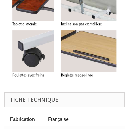
FICHE TECHNIQUE
Fabrication
Française