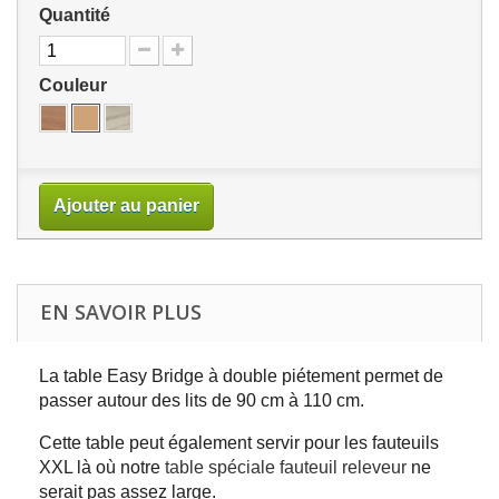
Quantité
Couleur
Ajouter au panier
EN SAVOIR PLUS
La table Easy Bridge à double piétement permet de
passer autour des lits de 90 cm à 110 cm.
Cette table peut également servir pour les fauteuils
XXL là où notre
table spéciale fauteuil releveur
ne
serait pas assez large.