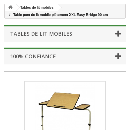
Tables de lit mobiles
Table pont de lit mobile piètement XXL Easy Bridge 90 cm
TABLES DE LIT MOBILES
100% CONFIANCE