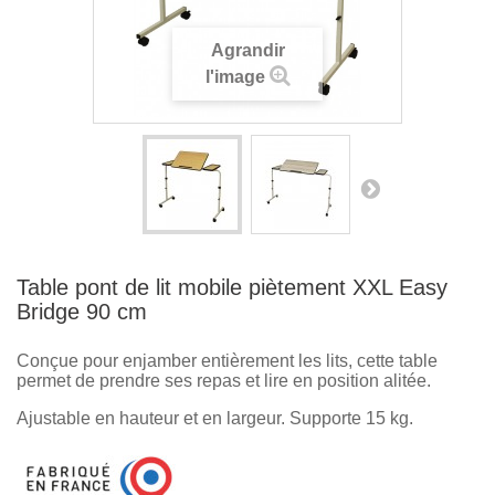
Agrandir
l'image
Table pont de lit mobile piètement XXL Easy
Bridge 90 cm
Conçue pour enjamber entièrement les lits, cette table
permet de prendre ses repas et lire en position alitée.
Ajustable en hauteur et en largeur. Supporte 15 kg.