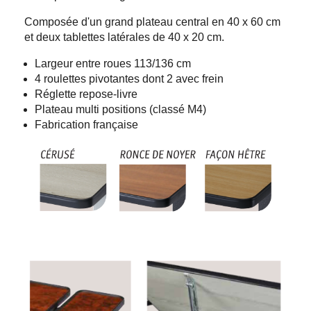
Composée d'un grand plateau central en 40 x 60 cm
et deux tablettes latérales de 40 x 20 cm.
Largeur entre roues 113/136 cm
4 roulettes pivotantes dont 2 avec frein
Réglette repose-livre
Plateau multi positions (classé M4)
Fabrication française