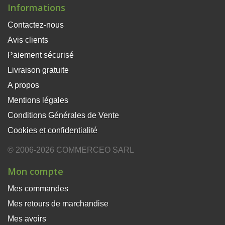
Informations
Contactez-nous
Avis clients
Paiement sécurisé
Livraison gratuite
A propos
Mentions légales
Conditions Générales de Vente
Cookies et confidentialité
© 2006-2026 COMMERCEO SARL
Mon compte
Mes commandes
Mes retours de marchandise
Mes avoirs