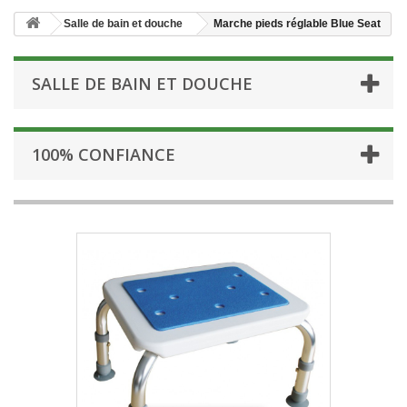
Salle de bain et douche
Marche pieds réglable Blue Seat
SALLE DE BAIN ET DOUCHE
100% CONFIANCE