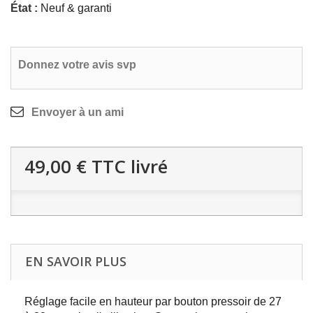
État :
Neuf & garanti
Donnez votre avis svp
Envoyer à un ami
49,00 €
TTC livré
EN SAVOIR PLUS
Réglage facile en hauteur par bouton pressoir de 27