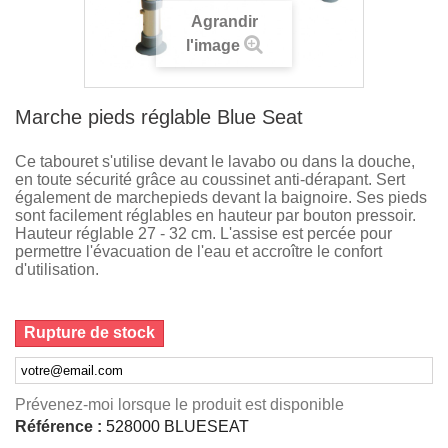
Agrandir
l'image
Marche pieds réglable Blue Seat
Ce tabouret s'utilise devant le lavabo ou dans la douche,
en toute sécurité grâce au coussinet anti-dérapant. Sert
également de marchepieds devant la baignoire. Ses pieds
sont facilement réglables en hauteur par bouton pressoir.
Hauteur réglable
27 - 32 cm. L'assise est percée pour
permettre l'évacuation de l'eau et accroître le confort
d'utilisation.
Rupture de stock
Prévenez-moi lorsque le produit est disponible
Référence :
528000 BLUESEAT