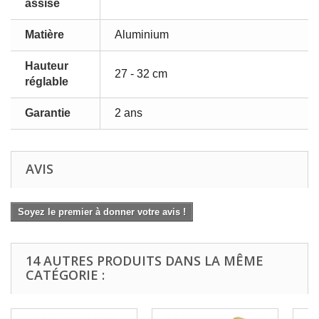
assise
Matière
Aluminium
Hauteur
27 - 32 cm
réglable
Garantie
2 ans
AVIS
Soyez le premier à donner votre avis !
14 AUTRES PRODUITS DANS LA MÊME
CATÉGORIE :