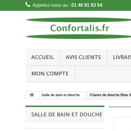
Appelez-nous au :
01 46 91 93 54
ACCUEIL
AVIS CLIENTS
LIVRA
MON COMPTE
Salle de bain et douche
Chaise de douche Blue S
SALLE DE BAIN ET DOUCHE