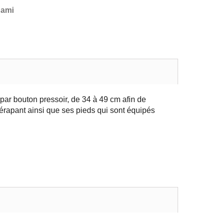
 ami
par bouton pressoir, de 34 à 49 cm afin de
érapant ainsi que ses pieds qui sont équipés