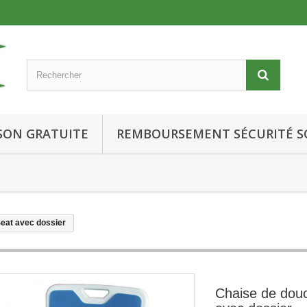
ISON GRATUITE
REMBOURSEMENT SÉCURITÉ S
eat avec dossier
Chaise de dou