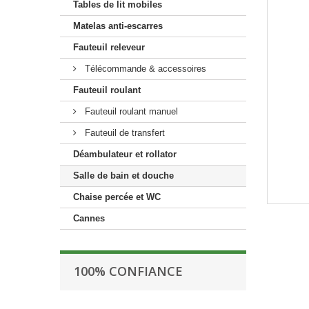
Tables de lit mobiles
Matelas anti-escarres
Fauteuil releveur
Télécommande & accessoires
Fauteuil roulant
Fauteuil roulant manuel
Fauteuil de transfert
Déambulateur et rollator
Salle de bain et douche
Chaise percée et WC
Cannes
100% CONFIANCE