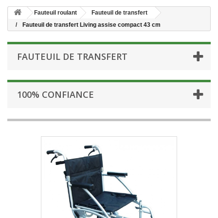
Fauteuil roulant
Fauteuil de transfert
Fauteuil de transfert Living assise compact 43 cm
FAUTEUIL DE TRANSFERT
100% CONFIANCE