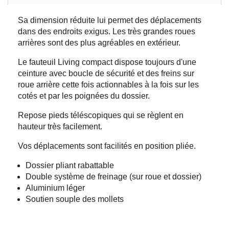
Sa dimension réduite lui permet des déplacements
dans des endroits exigus. Les très grandes roues
arrières sont des plus agréables en extérieur.
Le fauteuil Living compact dispose toujours d'une
ceinture avec boucle de sécurité et des freins sur
roue arrière cette fois actionnables à la fois sur les
cotés et par les poignées du dossier.
Repose pieds téléscopiques qui se règlent en
hauteur très facilement.
Vos déplacements sont facilités en position pliée.
Dossier pliant rabattable
Double système de freinage (sur roue et dossier)
Aluminium léger
Soutien souple des mollets