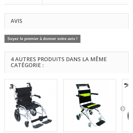
AVIS
Soyez le premier à donner votre avis !
4 AUTRES PRODUITS DANS LA MÊME
CATÉGORIE :