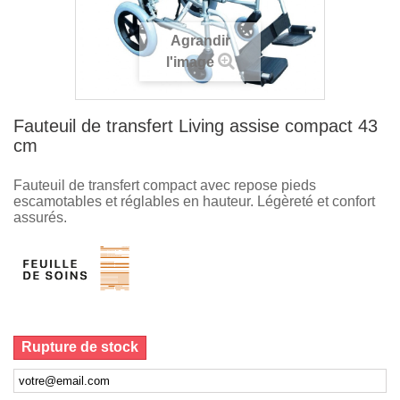
Agrandir
l'image
Fauteuil de transfert Living assise compact 43
cm
Fauteuil de transfert compact avec repose pieds
escamotables et réglables en hauteur. Légèreté et confort
assurés.
Rupture de stock