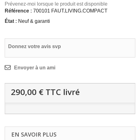
Prévenez-moi lorsque le produit est disponible
Référence :
700101 FAUT.LIVING.COMPACT
État :
Neuf & garanti
Donnez votre avis svp
Envoyer à un ami
290,00 €
TTC livré
EN SAVOIR PLUS