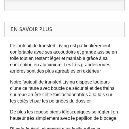
EN SAVOIR PLUS
Le fauteuil de transfert Living est particulièrement
confortable avec ses accoudoirs et grande assise en
toile tout en restant léger et maniable grâce à sa
conception en aluminium. Les très grandes roues
arrières sont des plus agréables en extérieur.
Notre fauteuil de transfert Living dispose toujours
d'une ceinture avec boucle de sécurité et des freins
sur roue arrière cette fois actionnables à la fois sur
les cotés et par les poignées du dossier.
De plus les repose pieds téléscopiques se règlent en
hauteur très simplement avec le papillon de blocage.