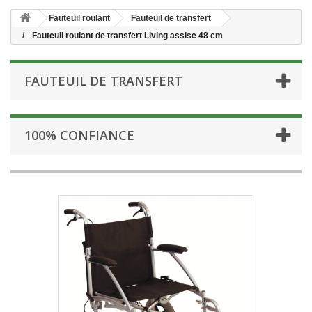
Fauteuil roulant
Fauteuil de transfert
Fauteuil roulant de transfert Living assise 48 cm
FAUTEUIL DE TRANSFERT
100% CONFIANCE