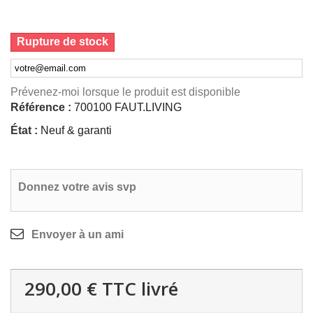
Rupture de stock
Prévenez-moi lorsque le produit est disponible
Référence :
700100 FAUT.LIVING
État :
Neuf & garanti
Donnez votre avis svp
Envoyer à un ami
290,00 €
TTC livré