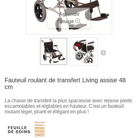
Agrandir
l'image
Fauteuil roulant de transfert Living assise 48
cm
La chaise de transfert la plus spacieuse avec repose pieds
escamotables et réglables en hauteur. C'est un fauteuil
roulant léger, pliant et élégant en plus !