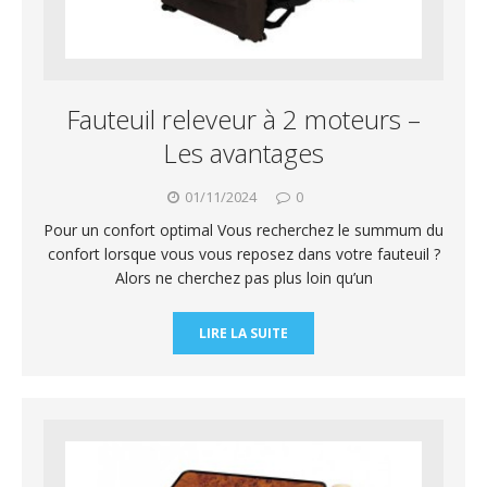
Fauteuil releveur à 2 moteurs –
Les avantages
01/11/2024
0
Pour un confort optimal Vous recherchez le summum du
confort lorsque vous vous reposez dans votre fauteuil ?
Alors ne cherchez pas plus loin qu’un
LIRE LA SUITE