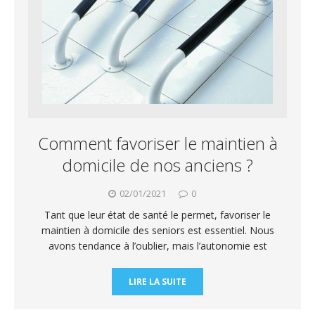
Comment favoriser le maintien à
domicile de nos anciens ?
02/01/2021
0
Tant que leur état de santé le permet, favoriser le
maintien à domicile des seniors est essentiel. Nous
avons tendance à l’oublier, mais l’autonomie est
LIRE LA SUITE