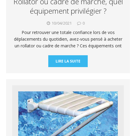
Rollator ou cadre de marche, quel
équipement privilégier ?
10/04/2021
0
Pour retrouver une totale confiance lors de vos
déplacements du quotidien, avez-vous pensé à acheter
un rollator ou cadre de marche ? Ces équipements ont
LIRE LA SUITE