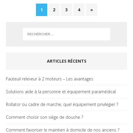
1
2
3
4
»
ARTICLES RÉCENTS
Fauteuil releveur à 2 moteurs – Les avantages
Solutions aide à la personne et équipement paramédical
Rollator ou cadre de marche, quel équipement privilégier ?
Comment choisir son siège de douche ?
Comment favoriser le maintien à domicile de nos anciens ?