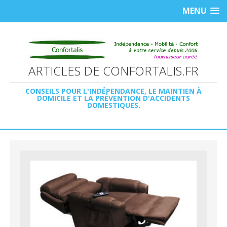
MENU
ARTICLES DE CONFORTALIS.FR
CONSEILS POUR L'INDÉPENDANCE, LE MAINTIEN À
DOMICILE ET LA PRÉVENTION D'ACCIDENTS
DOMESTIQUES.