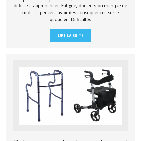
difficile à appréhender. Fatigue, douleurs ou manque de
mobilité peuvent avoir des conséquences sur le
quotidien. Difficultés
LIRE LA SUITE