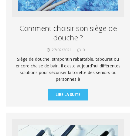
Comment choisir son siège de
douche ?
27/02/2021
0
Siège de douche, strapontin rabattable, tabouret ou
encore chaise de bain, il existe aujourd’hui différentes
solutions pour sécuriser la toilette des seniors ou
personnes à
LIRE LA SUITE