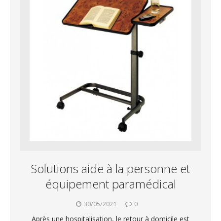
Solutions aide à la personne et
équipement paramédical
30/05/2021
0
Après une hospitalisation, le retour à domicile est