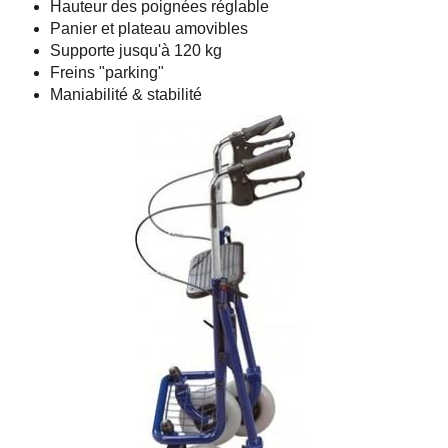
Hauteur des poignées réglable
Panier et plateau amovibles
Supporte jusqu'à 120 kg
Freins "parking"
Maniabilité & stabilité