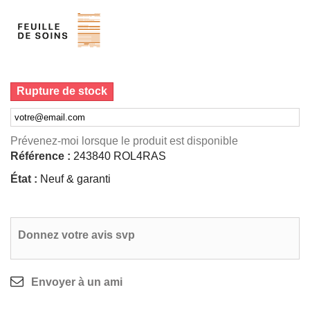
Rupture de stock
Prévenez-moi lorsque le produit est disponible
Référence :
243840 ROL4RAS
État :
Neuf & garanti
Donnez votre avis svp
Envoyer à un ami