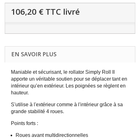
106,20 €
TTC livré
EN SAVOIR PLUS
Maniable et sécurisant, le rollator Simply Roll II
apporte un véritable soutien pour se déplacer tant en
intérieur qu’en extérieur. Les poignées se règlent en
hauteur.
S'utilise à l'extérieur comme à l'intérieur grâce à sa
grande stabilité 4 roues.
Points forts :
Roues avant multidirectionnelles