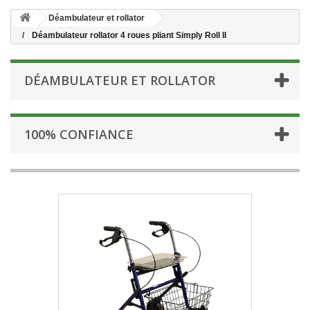
Déambulateur et rollator
Déambulateur rollator 4 roues pliant Simply Roll II
DÉAMBULATEUR ET ROLLATOR
100% CONFIANCE