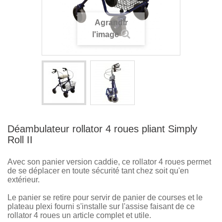
Agrandir
l'image
Déambulateur rollator 4 roues pliant Simply
Roll II
Avec son panier version caddie, ce rollator 4 roues permet
de se déplacer en toute sécurité tant chez soit qu'en
extérieur.
Le panier se retire pour servir de panier de courses et le
plateau plexi fourni s'installe sur l'assise faisant de ce
rollator 4 roues un article complet et utile.