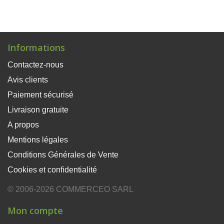
Informations
Contactez-nous
Avis clients
Paiement sécurisé
Livraison gratuite
A propos
Mentions légales
Conditions Générales de Vente
Cookies et confidentialité
© 2006-2026 COMMERCEO SARL
Mon compte