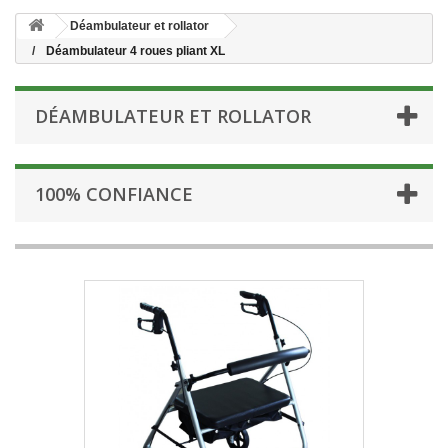
Déambulateur et rollator
Déambulateur 4 roues pliant XL
DÉAMBULATEUR ET ROLLATOR
100% CONFIANCE