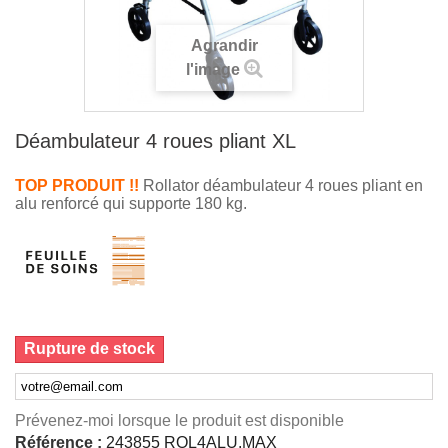
Agrandir
l'image
Déambulateur 4 roues pliant XL
TOP PRODUIT !!
Rollator déambulateur 4 roues pliant en
alu renforcé qui supporte 180 kg.
Rupture de stock
Prévenez-moi lorsque le produit est disponible
Référence :
243855 ROL4ALU.MAX