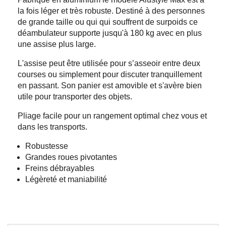
la fois léger et très robuste. Destiné à des personnes
de grande taille ou qui qui souffrent de surpoids ce
déambulateur supporte jusqu'à 180 kg avec en plus
une assise plus large.
L'assise peut être utilisée pour s’asseoir entre deux
courses ou simplement pour discuter tranquillement
en passant. Son panier est amovible et s'avère bien
utile pour transporter des objets.
Pliage facile pour un rangement optimal chez vous et
dans les transports.
Robustesse
Grandes roues pivotantes
Freins débrayables
Légèreté et maniabilité