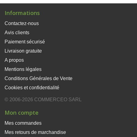
Informations
Contactez-nous
Avis clients
Paiement sécurisé
Livraison gratuite
A propos
Mentions légales
Conditions Générales de Vente
Cookies et confidentialité
© 2006-2026 COMMERCEO SARL
Mon compte
Mes commandes
Mes retours de marchandise