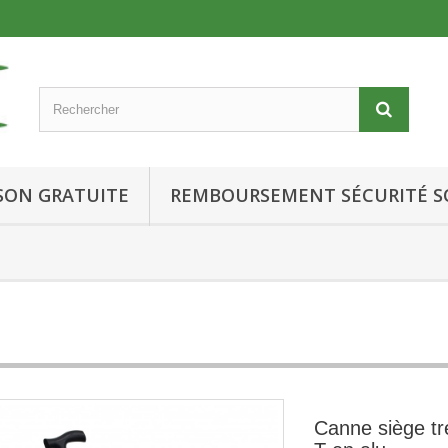
ISON GRATUITE
REMBOURSEMENT SÉCURITÉ S
Canne siège tr