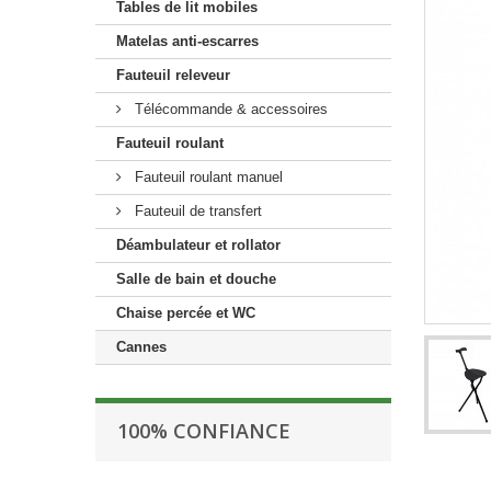
Tables de lit mobiles
Matelas anti-escarres
Fauteuil releveur
Télécommande & accessoires
Fauteuil roulant
Fauteuil roulant manuel
Fauteuil de transfert
Déambulateur et rollator
Salle de bain et douche
Chaise percée et WC
Cannes
100% CONFIANCE